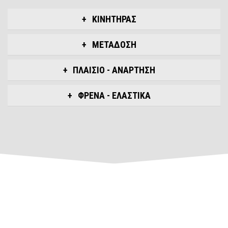
ΚΙΝΗΤΗΡΑΣ
ΜΕΤΑΔΟΣΗ
ΠΛΑΙΣΙΟ - ΑΝΑΡΤΗΣΗ
ΦΡΕΝΑ - ΕΛΑΣΤΙΚΑ