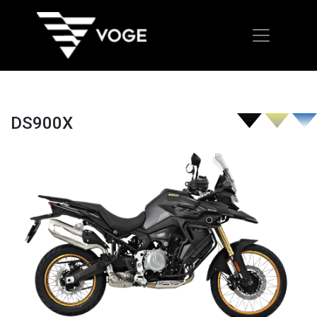
DS900X