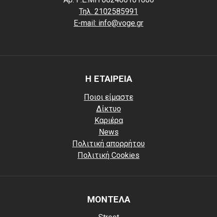
Τηλ. 2102585991
E-mail: info@voge.gr
Η ΕΤΑΙΡΕΙΑ
Ποιοι είμαστε
Δίκτυο
Καριέρα
News
Πολιτική απορρήτου
Πολιτική Cookies
ΜΟΝΤΕΛΑ