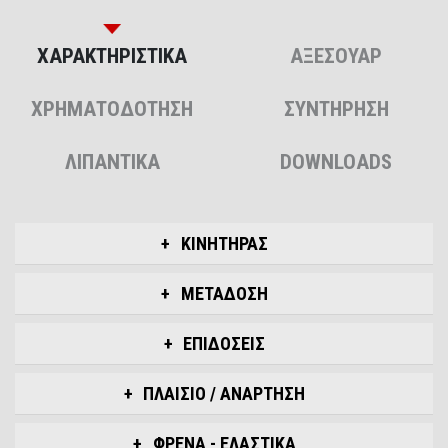
ΧΑΡΑΚΤΗΡΙΣΤΙΚΑ
ΑΞΕΣΟΥΑΡ
ΧΡΗΜΑΤΟΔΟΤΗΣΗ
ΣΥΝΤΗΡΗΣΗ
ΛΙΠΑΝΤΙΚΑ
DOWNLOADS
ΚΙΝΗΤΗΡΑΣ
ΜΕΤΑΔΟΣΗ
ΕΠΙΔΟΣΕΙΣ
ΠΛΑΙΣΙΟ / ΑΝΑΡΤΗΣΗ
ΦΡΕΝΑ - ΕΛΑΣΤΙΚΑ