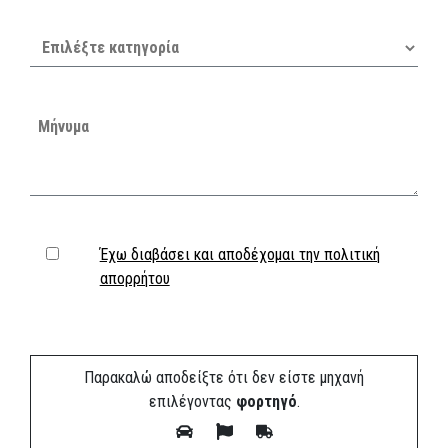
Έχω διαβάσει και αποδέχομαι την πολιτική
απορρήτου
Παρακαλώ αποδείξτε ότι δεν είστε μηχανή
επιλέγοντας
φορτηγό
.