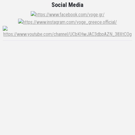
Social Media