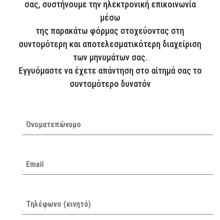
σας, συστήνουμε την ηλεκτρονική επικοινωνία
μέσω
της παρακάτω φόρμας στοχεύοντας στη
συντομότερη και αποτελεσματικότερη διαχείριση
των μηνυμάτων σας.
Εγγυόμαστε να έχετε απάντηση στο αίτημά σας το
συντομότερο δυνατόν