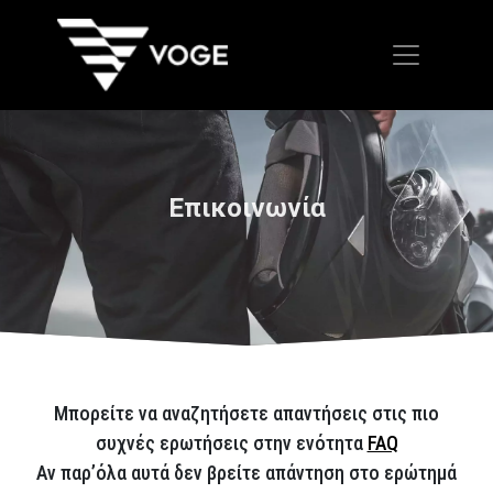
Επικοινωνία
Μπορείτε να αναζητήσετε απαντήσεις στις πιο
συχνές ερωτήσεις στην ενότητα
FAQ
Αν παρ’όλα αυτά δεν βρείτε απάντηση στο ερώτημά