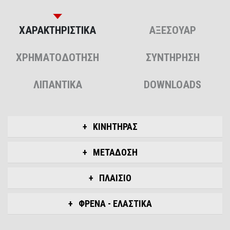
ΧΑΡΑΚΤΗΡΙΣΤΙΚΑ
ΑΞΕΣΟΥΑΡ
ΧΡΗΜΑΤΟΔΟΤΗΣΗ
ΣΥΝΤΗΡΗΣΗ
ΛΙΠΑΝΤΙΚΑ
DOWNLOADS
ΚΙΝΗΤΗΡΑΣ
ΜΕΤΑΔΟΣΗ
ΠΛΑΙΣΙΟ
ΦΡΕΝΑ - ΕΛΑΣΤΙΚΑ