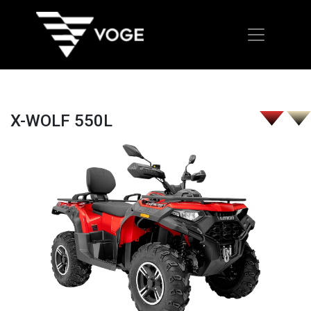
X-WOLF 550L