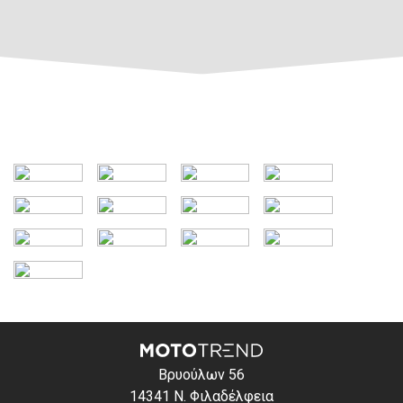
Βρυούλων 56
14341 Ν. Φιλαδέλφεια