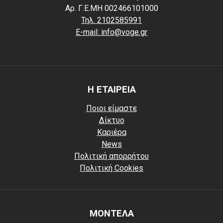
Αρ. Γ.Ε.ΜΗ 002466101000
Τηλ. 2102585991
E-mail: info@voge.gr
Η ΕΤΑΙΡΕΙΑ
Ποιοι είμαστε
Δίκτυο
Καριέρα
News
Πολιτική απορρήτου
Πολιτική Cookies
ΜΟΝΤΕΛΑ