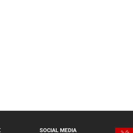
Σ
SOCIAL MEDIA