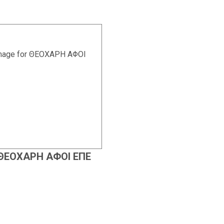
ΘΕΟΧΑΡΗ ΑΦΟΙ ΕΠΕ