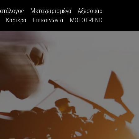
κατάλογος
Μεταχειρισμένα
Αξεσουάρ
Καριέρα
Επικοινωνία
MOTOTREND