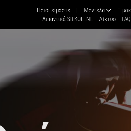
Ποιοι είμαστε
|
Μοντέλα
Τιμο
Λιπαντικά SILKOLENE
Δίκτυο
FAQ