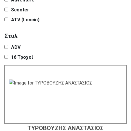
Scooter
ATV (Loncin)
Στυλ
ADV
16 Τροχοί
ΤΥΡΟΒΟΥΖΗΣ ΑΝΑΣΤΑΣΙΟΣ