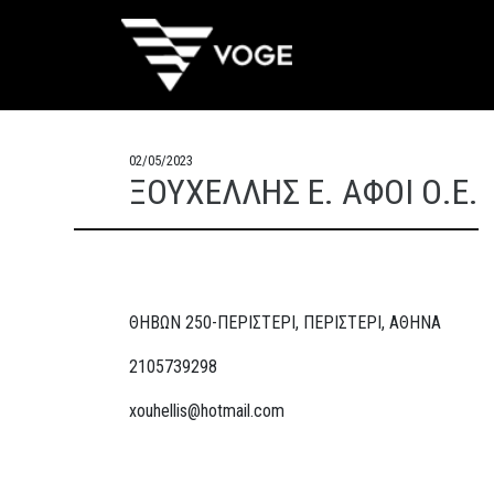
02/05/2023
ΞΟΥΧΕΛΛΗΣ Ε. ΑΦΟΙ Ο.Ε.
ΘΗΒΩΝ 250-ΠΕΡΙΣΤΕΡΙ, ΠΕΡΙΣΤΕΡΙ, ΑΘΗΝΑ
2105739298
xouhellis@hotmail.com