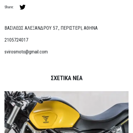
Share:
ΒΑΣΙΛΕΩΣ ΑΛΕΞΑΝΔΡΟΥ 57., ΠΕΡΙΣΤΕΡΙ, ΑΘΗΝΑ
2105724017
svirosmoto@gmail.com
ΣΧΕΤΙΚΑ ΝΕΑ