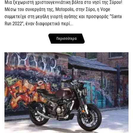
Μια ξεχωριστή χριστουγεννιάτικη βόλτα στο νησί της Σύρου!
Μέσω του συνεργάτη της, Motopolis, στην Σύρο, η Voge
συμμετείχε στη μεγάλη γιορτή αγάπης και προσφοράς “Santa
Run 2022”, έναν διαφορετικό περί...
Περισσότερα