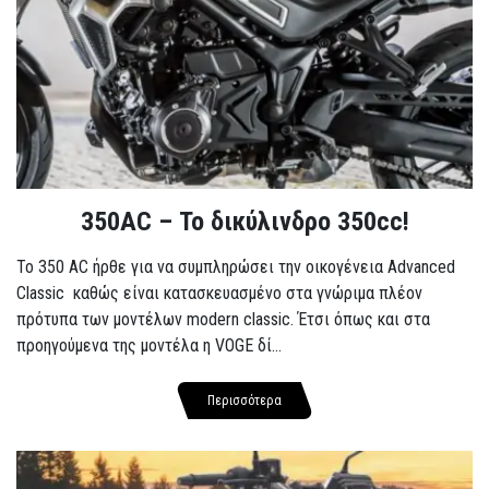
350AC – Το δικύλινδρο 350cc!
To 350 AC ήρθε για να συμπληρώσει την οικογένεια Advanced
Classic καθώς είναι κατασκευασμένο στα γνώριμα πλέον
πρότυπα των μοντέλων modern classic. Έτσι όπως και στα
προηγούμενα της μοντέλα η VOGE δί...
Περισσότερα