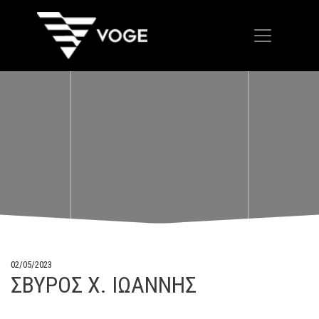
02/05/2023
ΣΒΥΡΟΣ Χ. ΙΩΑΝΝΗΣ