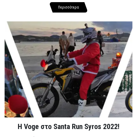
Περισσότερα
Η Voge στο Santa Run Syros 2022!