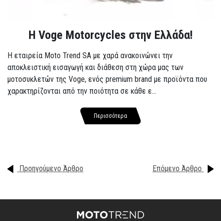
H Voge Motorcycles στην Ελλάδα!
Η εταιρεία Moto Trend SA με χαρά ανακοινώνει την
αποκλειστική εισαγωγή και διάθεση στη χώρα μας των
μοτοσυκλετών της Voge, ενός premium brand με προϊόντα που
χαρακτηρίζονται από την ποιότητα σε κάθε ε...
Περισσότερα
Προηγούμενο Άρθρο
Επόμενο Άρθρο