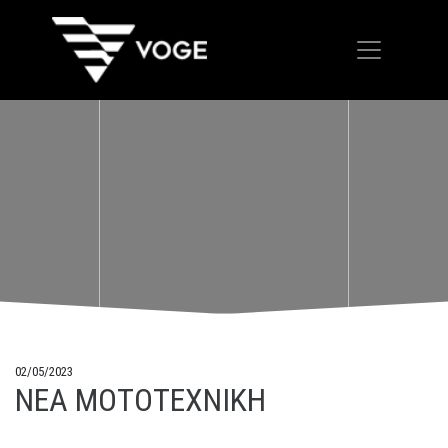
02/05/2023
ΝΕΑ ΜΟΤΟΤΕΧΝΙΚΗ