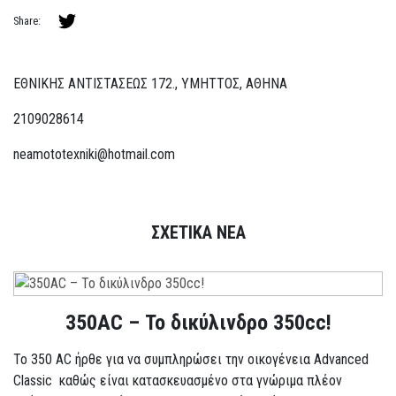
Share:
ΕΘΝΙΚΗΣ ΑΝΤΙΣΤΑΣΕΩΣ 172., ΥΜΗΤΤΟΣ, ΑΘΗΝΑ
2109028614
neamototexniki@hotmail.com
ΣΧΕΤΙΚΑ ΝΕΑ
350AC – Το δικύλινδρο 350cc!
To 350 AC ήρθε για να συμπληρώσει την οικογένεια Advanced
Classic καθώς είναι κατασκευασμένο στα γνώριμα πλέον