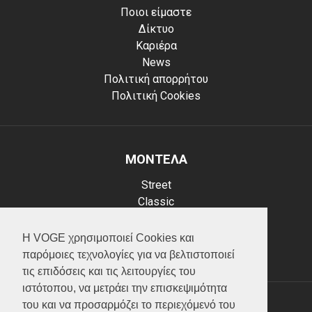
Ποιοι είμαστε
Δίκτυο
Καριέρα
News
Πολιτική απορρήτου
Πολιτική Cookies
ΜΟΝΤΕΛΑ
Street
Classic
Adventure
Scooter
Η VOGE χρησιμοποιεί Cookies και
ATV (Loncin)
παρόμοιες τεχνολογίες για να βελτιστοποιεί
τις επιδόσεις και τις λειτουργίες του
ιστότοπου, να μετράει την επισκεψιμότητα
του και να προσαρμόζει το περιεχόμενό του