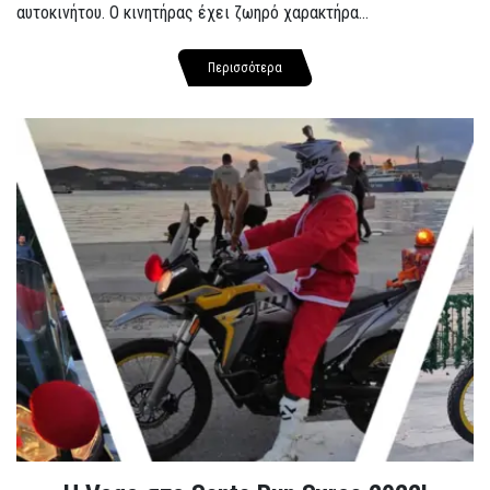
αυτοκινήτου. Ο κινητήρας έχει ζωηρό χαρακτήρα...
Περισσότερα