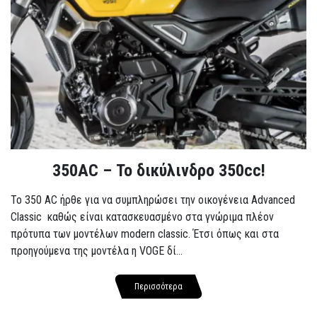
350AC – Το δικύλινδρο 350cc!
To 350 AC ήρθε για να συμπληρώσει την οικογένεια Advanced
Classic καθώς είναι κατασκευασμένο στα γνώριμα πλέον
πρότυπα των μοντέλων modern classic. Έτσι όπως και στα
προηγούμενα της μοντέλα η VOGE δί...
Περισσότερα