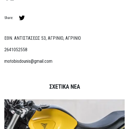
Share:
ΕΘΝ. ΑΝΤΙΣΤΑΣΕΩΣ 53, ΑΓΡΙΝΙΟ, ΑΓΡΙΝΙΟ
2641052558
motobisdounis@gmail.com
ΣΧΕΤΙΚΑ ΝΕΑ