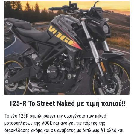
125-R Το Street Naked με τιμή παπιού!!
Το νέο 125R συμπληρώνει την οικογένεια των naked
μοτοσυκλετών της VOGE και ανοίγει τις πόρτες της
διασκέδασης ακόμα και σε αναβάτες με δίπλωμα A1 αλλά και