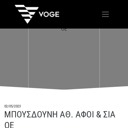
02/05/2023
ΜΠΟΥΣΔΟΥΝΗ ΑΘ. ΑΦΟΙ & ΣΙΑ
ΟΕ