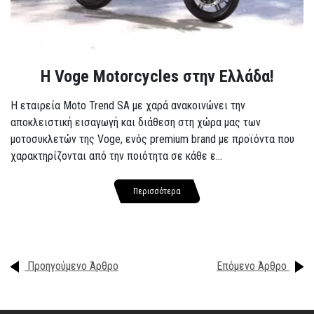
H Voge Motorcycles στην Ελλάδα!
Η εταιρεία Moto Trend SA με χαρά ανακοινώνει την
αποκλειστική εισαγωγή και διάθεση στη χώρα μας των
μοτοσυκλετών της Voge, ενός premium brand με προϊόντα που
χαρακτηρίζονται από την ποιότητα σε κάθε ε...
Περισσότερα
Προηγούμενο Άρθρο
Επόμενο Άρθρο