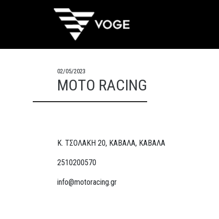
02/05/2023
MOTO RACING
Κ. ΤΣΟΛΑΚΗ 20, ΚΑΒΑΛΑ, ΚΑΒΑΛΑ
2510200570
info@motoracing.gr