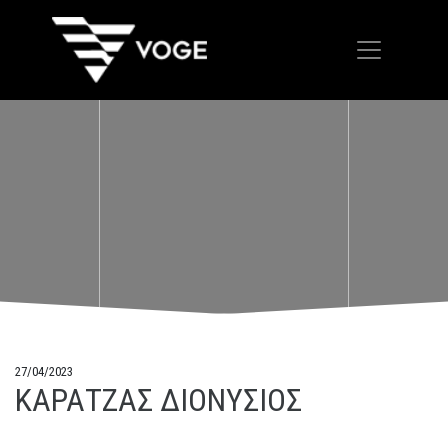
27/04/2023
ΚΑΡΑΤΖΑΣ ΔΙΟΝΥΣΙΟΣ