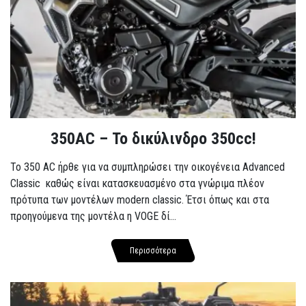
350AC – Το δικύλινδρο 350cc!
To 350 AC ήρθε για να συμπληρώσει την οικογένεια Advanced
Classic καθώς είναι κατασκευασμένο στα γνώριμα πλέον
πρότυπα των μοντέλων modern classic. Έτσι όπως και στα
προηγούμενα της μοντέλα η VOGE δί...
Περισσότερα