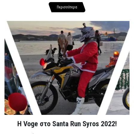
Περισσότερα
Η Voge στο Santa Run Syros 2022!