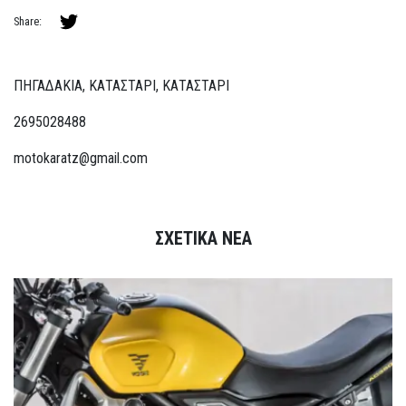
Share:
ΠΗΓΑΔΑΚΙΑ, ΚΑΤΑΣΤΑΡΙ, ΚΑΤΑΣΤΑΡΙ
2695028488
motokaratz@gmail.com
ΣΧΕΤΙΚΑ ΝΕΑ