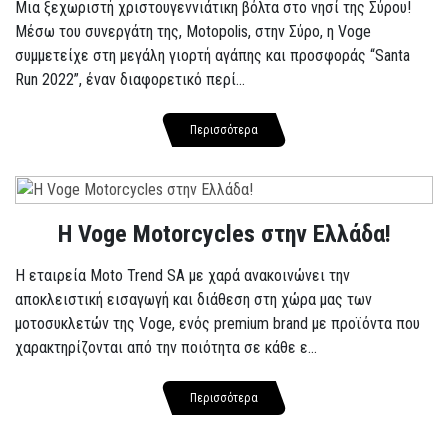
Μια ξεχωριστή χριστουγεννιάτικη βόλτα στο νησί της Σύρου!
Μέσω του συνεργάτη της, Motopolis, στην Σύρο, η Voge
συμμετείχε στη μεγάλη γιορτή αγάπης και προσφοράς “Santa
Run 2022”, έναν διαφορετικό περί...
Περισσότερα
H Voge Motorcycles στην Ελλάδα!
Η εταιρεία Moto Trend SA με χαρά ανακοινώνει την
αποκλειστική εισαγωγή και διάθεση στη χώρα μας των
μοτοσυκλετών της Voge, ενός premium brand με προϊόντα που
χαρακτηρίζονται από την ποιότητα σε κάθε ε...
Περισσότερα