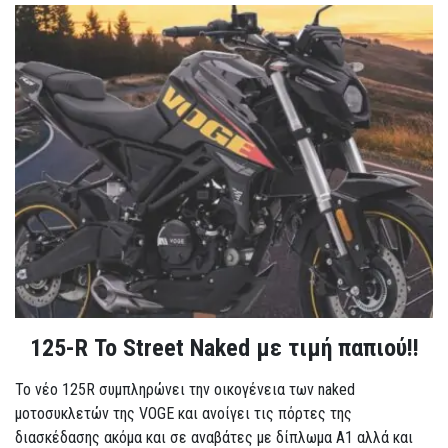
125-R Το Street Naked με τιμή παπιού!!
Το νέο 125R συμπληρώνει την οικογένεια των naked
μοτοσυκλετών της VOGE και ανοίγει τις πόρτες της
διασκέδασης ακόμα και σε αναβάτες με δίπλωμα A1 αλλά και