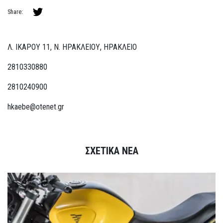
Share:
Λ. ΙΚΑΡΟΥ 11, Ν. ΗΡΑΚΛΕΙΟΥ, ΗΡΑΚΛΕΙΟ
2810330880
2810240900
hkaebe@otenet.gr
ΣΧΕΤΙΚΑ ΝΕΑ