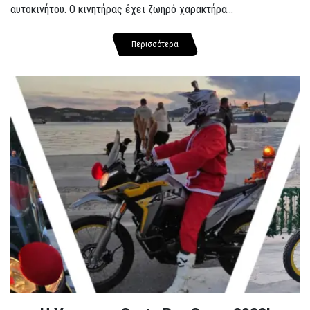
αυτοκινήτου. Ο κινητήρας έχει ζωηρό χαρακτήρα...
Περισσότερα