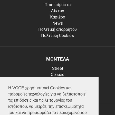
Ποιοι είμαστε
Δίκτυο
Καριέρα
News
Πολιτική απορρήτου
Πολιτική Cookies
ΜΟΝΤΕΛΑ
Street
Classic
Adventure
Scooter
Η VOGE χρησιμοποιεί Cookies και
ATV (Loncin)
παρόμοιες τεχνολογίες για να βελτιστοποιεί
τις επιδόσεις και τις λειτουργίες του
ιστότοπου, να μετράει την επισκεψιμότητα
του και να προσαρμόζει το περιεχόμενό του