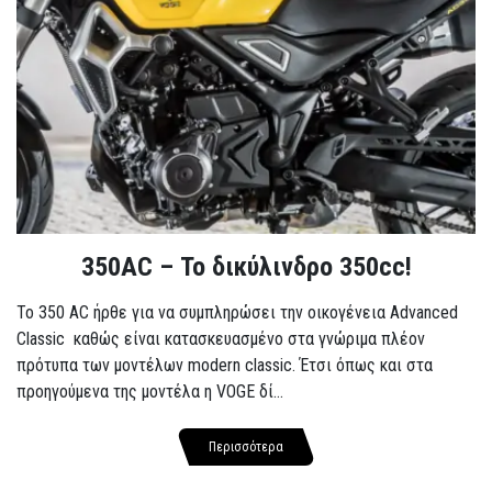
350AC – Το δικύλινδρο 350cc!
To 350 AC ήρθε για να συμπληρώσει την οικογένεια Advanced
Classic καθώς είναι κατασκευασμένο στα γνώριμα πλέον
πρότυπα των μοντέλων modern classic. Έτσι όπως και στα
προηγούμενα της μοντέλα η VOGE δί...
Περισσότερα