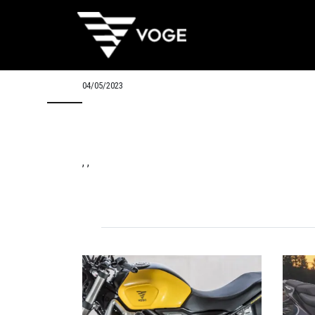
04/05/2023
, ,