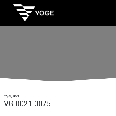
02/08/2023
VG-0021-0075