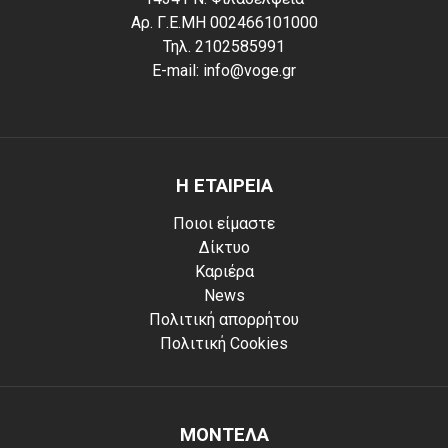
Αρ. Γ.Ε.ΜΗ 002466101000
Τηλ. 2102585991
E-mail: info@voge.gr
Η ΕΤΑΙΡΕΙΑ
Ποιοι είμαστε
Δίκτυο
Καριέρα
News
Πολιτική απορρήτου
Πολιτική Cookies
ΜΟΝΤΕΛΑ