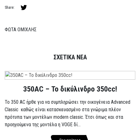
Share:
ΦΩΤΑ ΟΜΙΧΛΗΣ
ΣΧΕΤΙΚΑ ΝΕΑ
350AC – Το δικύλινδρο 350cc!
To 350 AC ήρθε για να συμπληρώσει την οικογένεια Advanced
Classic καθώς είναι κατασκευασμένο στα γνώριμα πλέον
πρότυπα των μοντέλων modern classic. Έτσι όπως και στα
προηγούμενα της μοντέλα η VOGE δί...