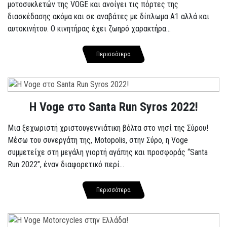
μοτοσυκλετών της VOGE και ανοίγει τις πόρτες της
διασκέδασης ακόμα και σε αναβάτες με δίπλωμα A1 αλλά και
αυτοκινήτου. Ο κινητήρας έχει ζωηρό χαρακτήρα...
Περισσότερα
Η Voge στο Santa Run Syros 2022!
Μια ξεχωριστή χριστουγεννιάτικη βόλτα στο νησί της Σύρου!
Μέσω του συνεργάτη της, Motopolis, στην Σύρο, η Voge
συμμετείχε στη μεγάλη γιορτή αγάπης και προσφοράς “Santa
Run 2022”, έναν διαφορετικό περί...
Περισσότερα