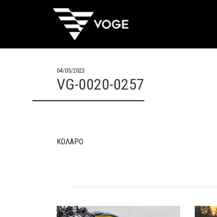
04/05/2023
VG-0020-0257
ΚΟΛΑΡΟ