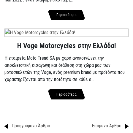
Περισσότερα
H Voge Motorcycles στην Ελλάδα!
Η εταιρεία Moto Trend SA με χαρά ανακοινώνει την
αποκλειστική εισαγωγή και διάθεση στη χώρα μας των
μοτοσυκλετών της Voge, ενός premium brand με προϊόντα που
χαρακτηρίζονται από την ποιότητα σε κάθε ε...
Περισσότερα
Προηγούμενο Άρθρο
Επόμενο Άρθρο