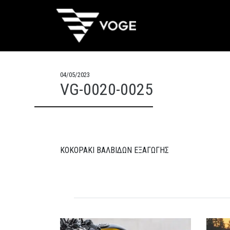
04/05/2023
VG-0020-0025
ΚΟΚΟΡΑΚΙ ΒΑΛΒΙΔΩΝ ΕΞΑΓΩΓΗΣ