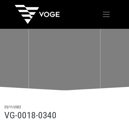
25/11/2022
VG-0018-0340