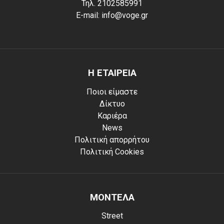
Τηλ. 2102585991
E-mail: info@voge.gr
Η ΕΤΑΙΡΕΙΑ
Ποιοι είμαστε
Δίκτυο
Καριέρα
News
Πολιτική απορρήτου
Πολιτική Cookies
ΜΟΝΤΕΛΑ
Street