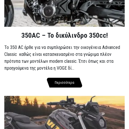
350AC – Το δικύλινδρο 350cc!
To 350 AC ήρθε για να συμπληρώσει την οικογένεια Advanced
Classic καθώς είναι κατασκευασμένο στα γνώριμα πλέον
πρότυπα των μοντέλων modern classic. Έτσι όπως και στα
προηγούμενα της μοντέλα η VOGE δί...
Περισσότερα