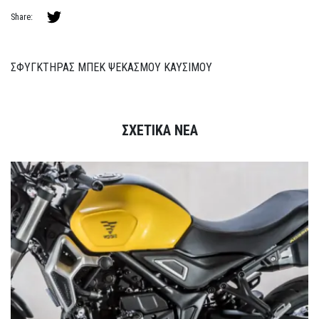
Share:
ΣΦΥΓΚΤΗΡΑΣ ΜΠΕΚ ΨΕΚΑΣΜΟΥ ΚΑΥΣΙΜΟΥ
ΣΧΕΤΙΚΑ ΝΕΑ