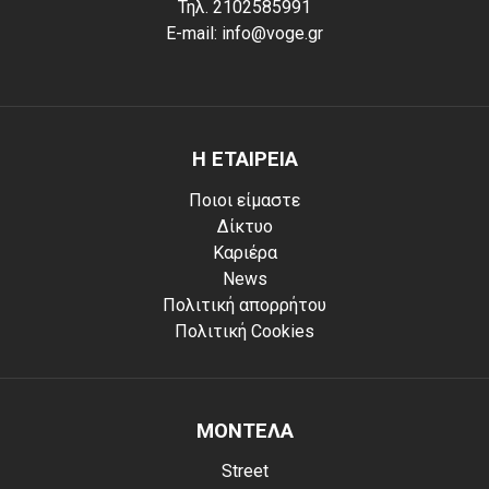
Τηλ. 2102585991
E-mail: info@voge.gr
Η ΕΤΑΙΡΕΙΑ
Ποιοι είμαστε
Δίκτυο
Καριέρα
News
Πολιτική απορρήτου
Πολιτική Cookies
ΜΟΝΤΕΛΑ
Street