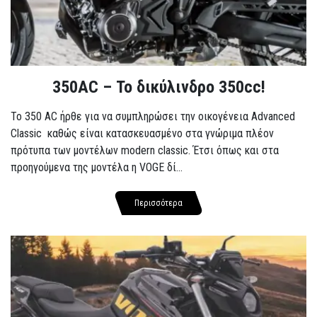
350AC – Το δικύλινδρο 350cc!
To 350 AC ήρθε για να συμπληρώσει την οικογένεια Advanced
Classic καθώς είναι κατασκευασμένο στα γνώριμα πλέον
πρότυπα των μοντέλων modern classic. Έτσι όπως και στα
προηγούμενα της μοντέλα η VOGE δί...
Περισσότερα