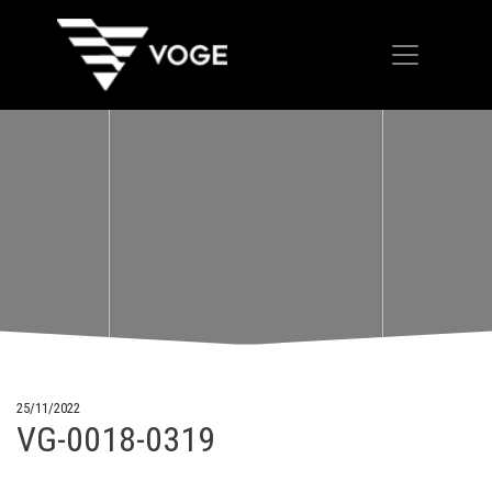
25/11/2022
VG-0018-0319