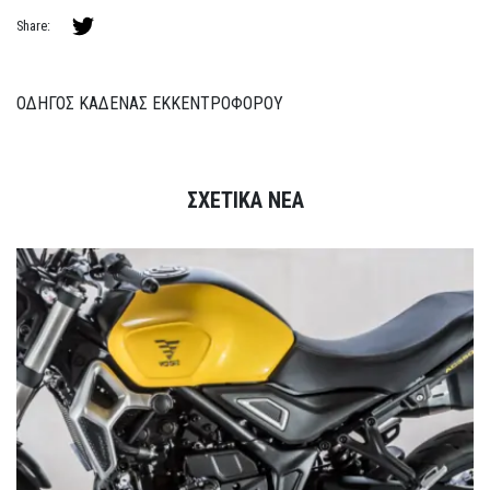
Share:
ΟΔΗΓΟΣ ΚΑΔΕΝΑΣ ΕΚΚΕΝΤΡΟΦΟΡΟΥ
ΣΧΕΤΙΚΑ ΝΕΑ