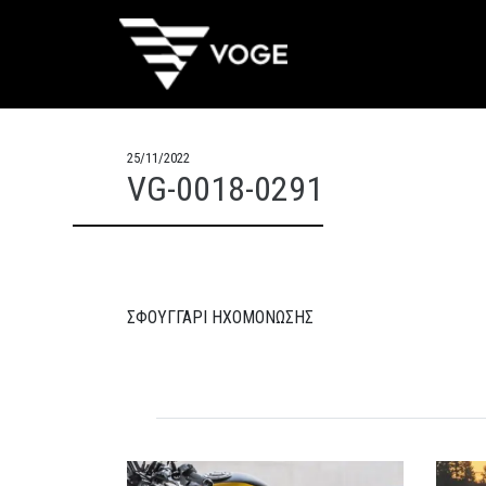
25/11/2022
VG-0018-0291
ΣΦΟΥΓΓΑΡΙ ΗΧΟΜΟΝΩΣΗΣ