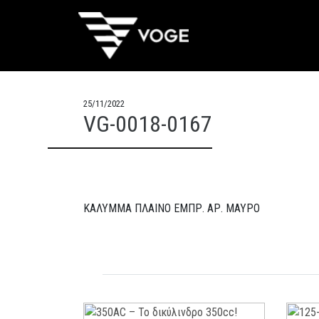
25/11/2022
VG-0018-0167
ΚΑΛΥΜΜΑ ΠΛΑΙΝΟ ΕΜΠΡ. ΑΡ. ΜΑΥΡΟ