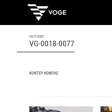
25/11/2022
VG-0018-0077
ΚΟΝΤΕΡ ΚΟΜΠΛΕ