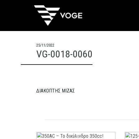
25/11/2022
VG-0018-0060
ΔΙΑΚΟΠΤΗΣ ΜΙΖΑΣ