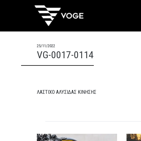
25/11/2022
VG-0017-0114
ΛΑΣΤΙΧΟ ΑΛΥΣΙΔΑΣ ΚΙΝΗΣΗΣ