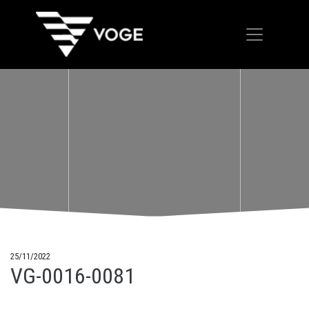
25/11/2022
VG-0016-0081