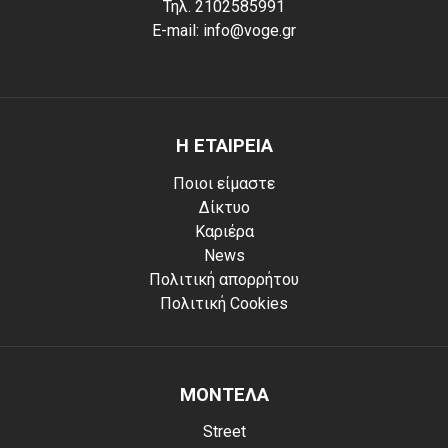
Τηλ. 2102585991
E-mail: info@voge.gr
Η ΕΤΑΙΡΕΙΑ
Ποιοι είμαστε
Δίκτυο
Καριέρα
News
Πολιτική απορρήτου
Πολιτική Cookies
ΜΟΝΤΕΛΑ
Street