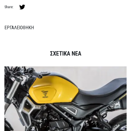
Share:
ΕΡΓΑΛΕΙΟΘΗΚΗ
ΣΧΕΤΙΚΑ ΝΕΑ