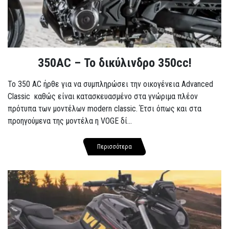
350AC – Το δικύλινδρο 350cc!
To 350 AC ήρθε για να συμπληρώσει την οικογένεια Advanced
Classic καθώς είναι κατασκευασμένο στα γνώριμα πλέον
πρότυπα των μοντέλων modern classic. Έτσι όπως και στα
προηγούμενα της μοντέλα η VOGE δί...
Περισσότερα