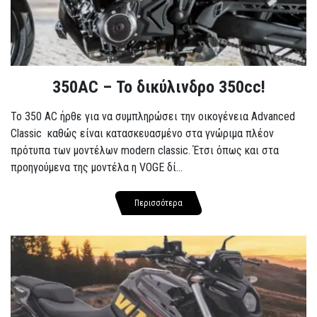
350AC – Το δικύλινδρο 350cc!
To 350 AC ήρθε για να συμπληρώσει την οικογένεια Advanced
Classic καθώς είναι κατασκευασμένο στα γνώριμα πλέον
πρότυπα των μοντέλων modern classic. Έτσι όπως και στα
προηγούμενα της μοντέλα η VOGE δί...
Περισσότερα