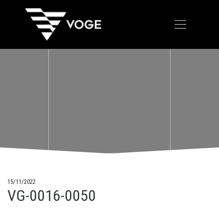
15/11/2022
VG-0016-0050