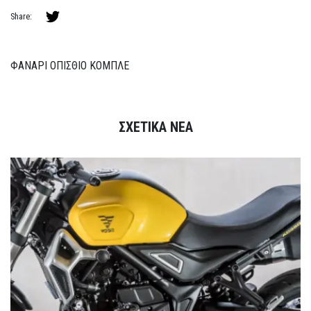
Share:
ΦΑΝΑΡΙ ΟΠΙΣΘΙΟ ΚΟΜΠΛΕ
ΣΧΕΤΙΚΑ ΝΕΑ