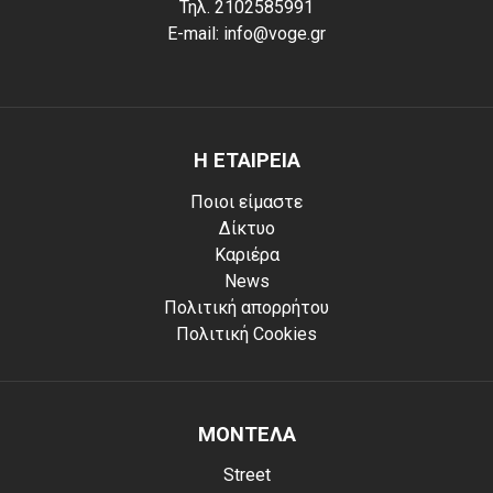
Τηλ. 2102585991
E-mail: info@voge.gr
Η ΕΤΑΙΡΕΙΑ
Ποιοι είμαστε
Δίκτυο
Καριέρα
News
Πολιτική απορρήτου
Πολιτική Cookies
ΜΟΝΤΕΛΑ
Street