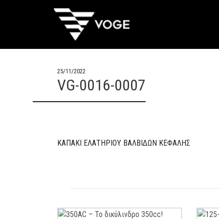
25/11/2022
VG-0016-0007
ΚΑΠΑΚΙ ΕΛΑΤΗΡΙΟΥ ΒΑΛΒΙΔΩΝ ΚΕΦΑΛΗΣ