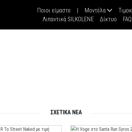
Ποιοι είμαστε
|
Μοντέλα
Τιμο
Λιπαντικά SILKOLENE
Δίκτυο
FAQ
ΣΧΕΤΙΚΑ ΝΕΑ