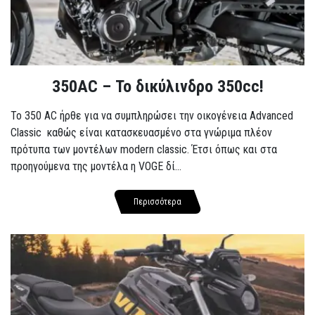
350AC – Το δικύλινδρο 350cc!
To 350 AC ήρθε για να συμπληρώσει την οικογένεια Advanced
Classic καθώς είναι κατασκευασμένο στα γνώριμα πλέον
πρότυπα των μοντέλων modern classic. Έτσι όπως και στα
προηγούμενα της μοντέλα η VOGE δί...
Περισσότερα