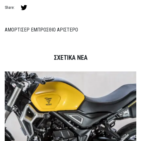
Share:
ΑΜΟΡΤΙΣΕΡ ΕΜΠΡΟΣΘΙΟ ΑΡΙΣΤΕΡΟ
ΣΧΕΤΙΚΑ ΝΕΑ