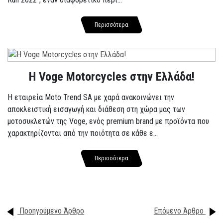
Περισσότερα
H Voge Motorcycles στην Ελλάδα!
Η εταιρεία Moto Trend SA με χαρά ανακοινώνει την
αποκλειστική εισαγωγή και διάθεση στη χώρα μας των
μοτοσυκλετών της Voge, ενός premium brand με προϊόντα που
χαρακτηρίζονται από την ποιότητα σε κάθε ε...
Περισσότερα
Προηγούμενο Άρθρο
Επόμενο Άρθρο