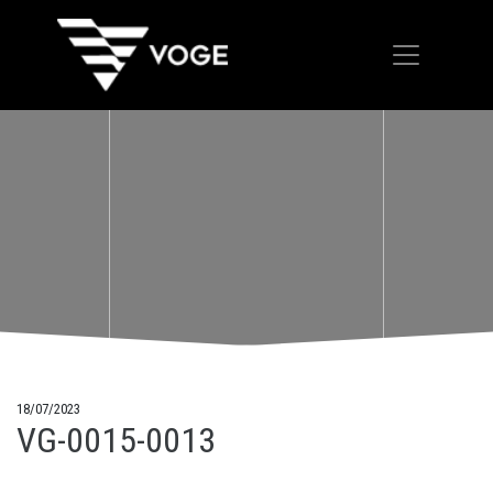
18/07/2023
VG-0015-0013