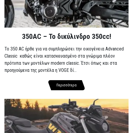
350AC – Το δικύλινδρο 350cc!
To 350 AC ήρθε για να συμπληρώσει την οικογένεια Advanced
Classic καθώς είναι κατασκευασμένο στα γνώριμα πλέον
πρότυπα των μοντέλων modern classic. Έτσι όπως και στα
προηγούμενα της μοντέλα η VOGE δί...
Περισσότερα