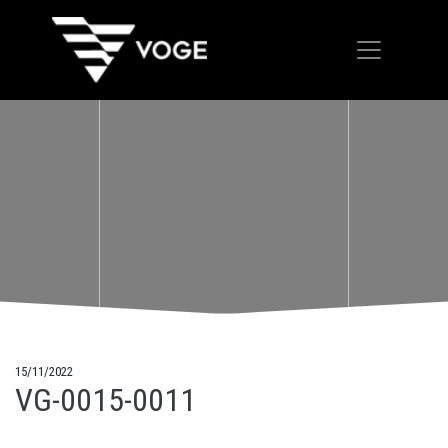
15/11/2022
VG-0015-0011