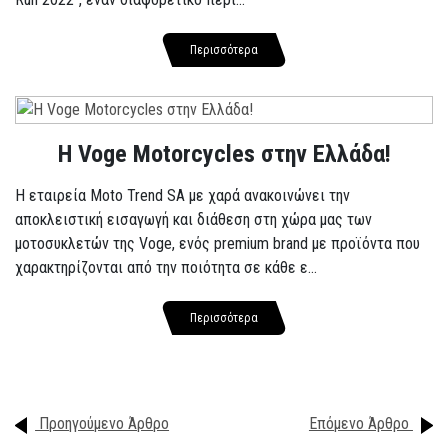
Περισσότερα
H Voge Motorcycles στην Ελλάδα!
Η εταιρεία Moto Trend SA με χαρά ανακοινώνει την
αποκλειστική εισαγωγή και διάθεση στη χώρα μας των
μοτοσυκλετών της Voge, ενός premium brand με προϊόντα που
χαρακτηρίζονται από την ποιότητα σε κάθε ε...
Περισσότερα
Προηγούμενο Άρθρο
Επόμενο Άρθρο