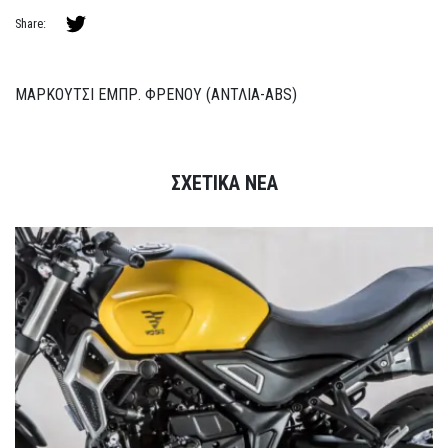
Share:
ΜΑΡΚΟΥΤΣΙ ΕΜΠΡ. ΦΡΕΝΟΥ (ΑΝΤΛΙΑ-ABS)
ΣΧΕΤΙΚΑ ΝΕΑ