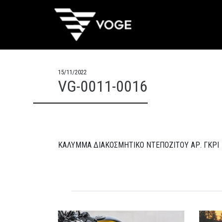
15/11/2022
VG-0011-0016
ΚΑΛΥΜΜΑ ΔΙΑΚΟΣΜΗΤΙΚΟ ΝΤΕΠΟΖΙΤΟΥ ΑΡ. ΓΚΡΙ