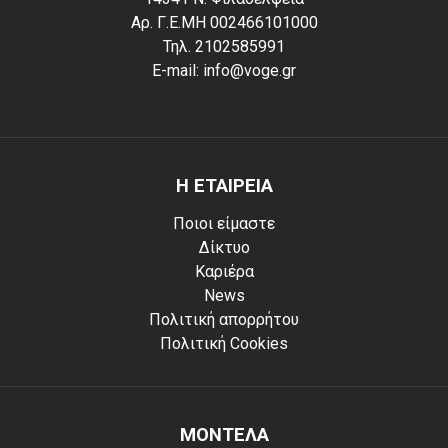
Αρ. Γ.Ε.ΜΗ 002466101000
Τηλ. 2102585991
E-mail: info@voge.gr
Η ΕΤΑΙΡΕΙΑ
Ποιοι είμαστε
Δίκτυο
Καριέρα
News
Πολιτική απορρήτου
Πολιτική Cookies
ΜΟΝΤΕΛΑ