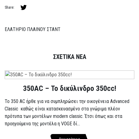
Share:
ΕΛΑΤΗΡΙΟ ΠΛΑΙΝΟΥ ΣΤΑΝΤ
ΣΧΕΤΙΚΑ ΝΕΑ
350AC – Το δικύλινδρο 350cc!
To 350 AC ήρθε για να συμπληρώσει την οικογένεια Advanced
Classic καθώς είναι κατασκευασμένο στα γνώριμα πλέον
πρότυπα των μοντέλων modern classic. Έτσι όπως και στα
προηγούμενα της μοντέλα η VOGE δί...