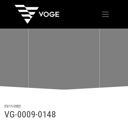
25/11/2022
VG-0009-0148