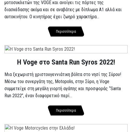
μοτοσυκλετών της VOGE και ανοίγει τις πόρτες της
διασκέδασης ακόμα και σε αναβάτες με δίπλωμα A1 αλλά και
αυτοκινήτου. Ο κινητήρας έχει ζωηρό χαρακτήρα...
Περισσότερα
Η Voge στο Santa Run Syros 2022!
Μια ξεχωριστή χριστουγεννιάτικη βόλτα στο νησί της Σύρου!
Μέσω του συνεργάτη της, Motopolis, στην Σύρο, η Voge
συμμετείχε στη μεγάλη γιορτή αγάπης και προσφοράς “Santa
Run 2022”, έναν διαφορετικό περί...
Περισσότερα