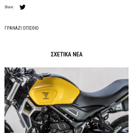
Share:
ΓΡΑΝΑΖΙ ΟΠΙΣΘΙΟ
ΣΧΕΤΙΚΑ ΝΕΑ