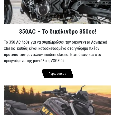
350AC – Το δικύλινδρο 350cc!
To 350 AC ήρθε για να συμπληρώσει την οικογένεια Advanced
Classic καθώς είναι κατασκευασμένο στα γνώριμα πλέον
πρότυπα των μοντέλων modern classic. Έτσι όπως και στα
προηγούμενα της μοντέλα η VOGE δί...
Περισσότερα