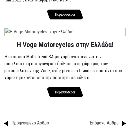
Περισσότερα
H Voge Motorcycles στην Ελλάδα!
Η εταιρεία Moto Trend SA με χαρά ανακοινώνει την
αποκλειστική εισαγωγή και διάθεση στη χώρα μας των
μοτοσυκλετών της Voge, ενός premium brand με προϊόντα που
χαρακτηρίζονται από την ποιότητα σε κάθε ε...
Περισσότερα
Προηγούμενο Άρθρο
Επόμενο Άρθρο