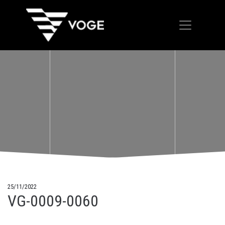
25/11/2022
VG-0009-0060