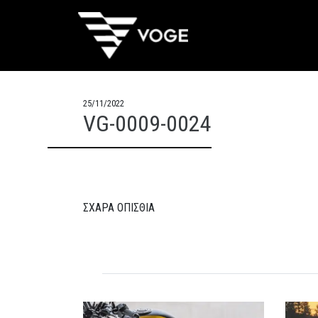
25/11/2022
VG-0009-0024
ΣΧΑΡΑ ΟΠΙΣΘΙΑ