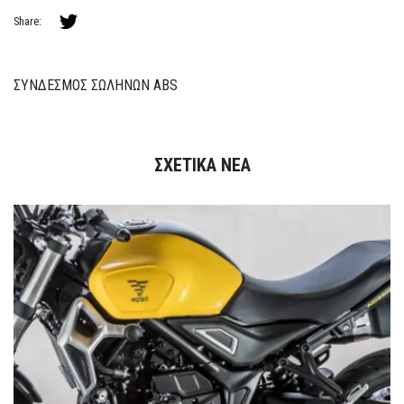
Share:
ΣΥΝΔΕΣΜΟΣ ΣΩΛΗΝΩΝ ABS
ΣΧΕΤΙΚΑ ΝΕΑ