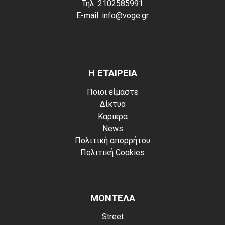
Τηλ. 2102585991
E-mail: info@voge.gr
Η ΕΤΑΙΡΕΙΑ
Ποιοι είμαστε
Δίκτυο
Καριέρα
News
Πολιτική απορρήτου
Πολιτική Cookies
ΜΟΝΤΕΛΑ
Street