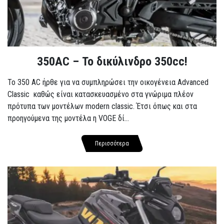
350AC – Το δικύλινδρο 350cc!
To 350 AC ήρθε για να συμπληρώσει την οικογένεια Advanced
Classic καθώς είναι κατασκευασμένο στα γνώριμα πλέον
πρότυπα των μοντέλων modern classic. Έτσι όπως και στα
προηγούμενα της μοντέλα η VOGE δί...
Περισσότερα