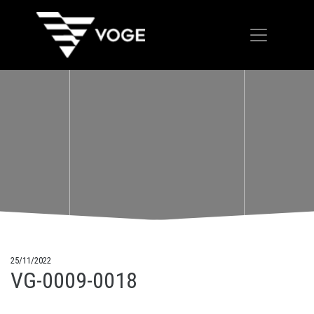
25/11/2022
VG-0009-0018