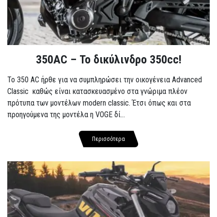
350AC – Το δικύλινδρο 350cc!
To 350 AC ήρθε για να συμπληρώσει την οικογένεια Advanced
Classic καθώς είναι κατασκευασμένο στα γνώριμα πλέον
πρότυπα των μοντέλων modern classic. Έτσι όπως και στα
προηγούμενα της μοντέλα η VOGE δί...
Περισσότερα