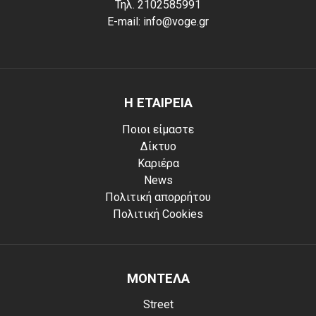
Τηλ. 2102585991
E-mail: info@voge.gr
Η ΕΤΑΙΡΕΙΑ
Ποιοι είμαστε
Δίκτυο
Καριέρα
News
Πολιτική απορρήτου
Πολιτική Cookies
ΜΟΝΤΕΛΑ
Street