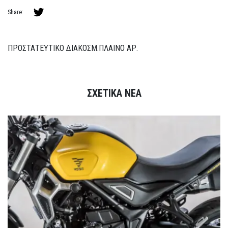
Share:
ΠΡΟΣΤΑΤΕΥΤΙΚΟ ΔΙΑΚΟΣΜ.ΠΛΑΙΝΟ ΑΡ.
ΣΧΕΤΙΚΑ ΝΕΑ