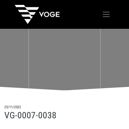
25/11/2022
VG-0007-0038