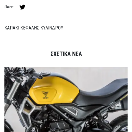
Share:
ΚΑΠΑΚΙ ΚΕΦΑΛΗΣ ΚΥΛΙΝΔΡΟΥ
ΣΧΕΤΙΚΑ ΝΕΑ