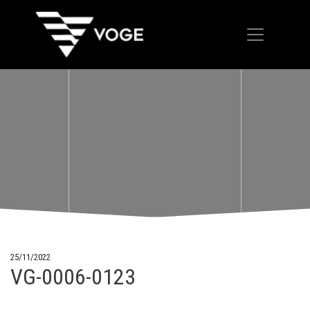
25/11/2022
VG-0006-0123