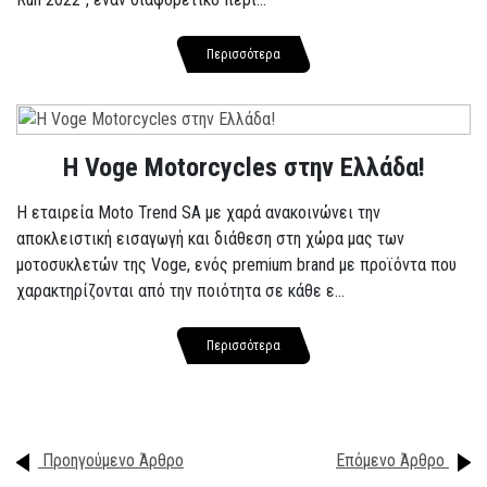
Περισσότερα
H Voge Motorcycles στην Ελλάδα!
Η εταιρεία Moto Trend SA με χαρά ανακοινώνει την
αποκλειστική εισαγωγή και διάθεση στη χώρα μας των
μοτοσυκλετών της Voge, ενός premium brand με προϊόντα που
χαρακτηρίζονται από την ποιότητα σε κάθε ε...
Περισσότερα
Προηγούμενο Άρθρο
Επόμενο Άρθρο