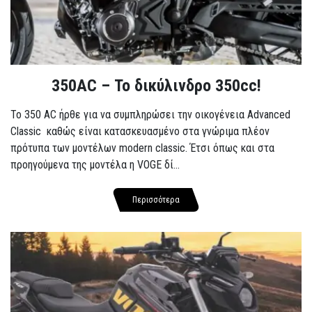
350AC – Το δικύλινδρο 350cc!
To 350 AC ήρθε για να συμπληρώσει την οικογένεια Advanced
Classic καθώς είναι κατασκευασμένο στα γνώριμα πλέον
πρότυπα των μοντέλων modern classic. Έτσι όπως και στα
προηγούμενα της μοντέλα η VOGE δί...
Περισσότερα