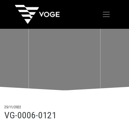
25/11/2022
VG-0006-0121