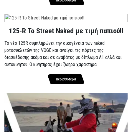
Περισσότερα
125-R Το Street Naked με τιμή παπιού!!
Το νέο 125R συμπληρώνει την οικογένεια των naked
μοτοσυκλετών της VOGE και ανοίγει τις πόρτες της
διασκέδασης ακόμα και σε αναβάτες με δίπλωμα A1 αλλά και
αυτοκινήτου. Ο κινητήρας έχει ζωηρό χαρακτήρα...
Περισσότερα