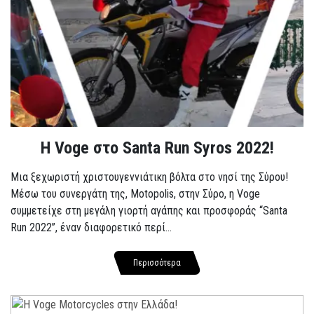
Η Voge στο Santa Run Syros 2022!
Μια ξεχωριστή χριστουγεννιάτικη βόλτα στο νησί της Σύρου!
Μέσω του συνεργάτη της, Motopolis, στην Σύρο, η Voge
συμμετείχε στη μεγάλη γιορτή αγάπης και προσφοράς “Santa
Run 2022”, έναν διαφορετικό περί...
Περισσότερα