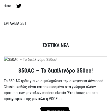
Share:
ΕΡΓΑΛΕΙΑ ΣΕΤ
ΣΧΕΤΙΚΑ ΝΕΑ
350AC – Το δικύλινδρο 350cc!
To 350 AC ήρθε για να συμπληρώσει την οικογένεια Advanced
Classic καθώς είναι κατασκευασμένο στα γνώριμα πλέον
πρότυπα των μοντέλων modern classic. Έτσι όπως και στα
προηγούμενα της μοντέλα η VOGE δί...