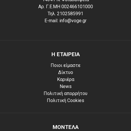
Αρ. Γ.Ε.ΜΗ 002466101000
Τηλ. 2102585991
E-mail: info@voge.gr
Η ΕΤΑΙΡΕΙΑ
Ποιοι είμαστε
Δίκτυο
Καριέρα
News
Πολιτική απορρήτου
Πολιτική Cookies
ΜΟΝΤΕΛΑ