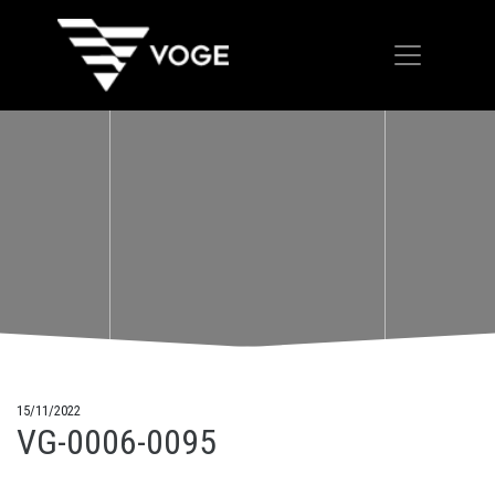
15/11/2022
VG-0006-0095