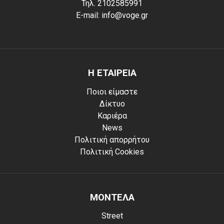
Τηλ. 2102585991
E-mail: info@voge.gr
Η ΕΤΑΙΡΕΙΑ
Ποιοι είμαστε
Δίκτυο
Καριέρα
News
Πολιτική απορρήτου
Πολιτική Cookies
ΜΟΝΤΕΛΑ
Street