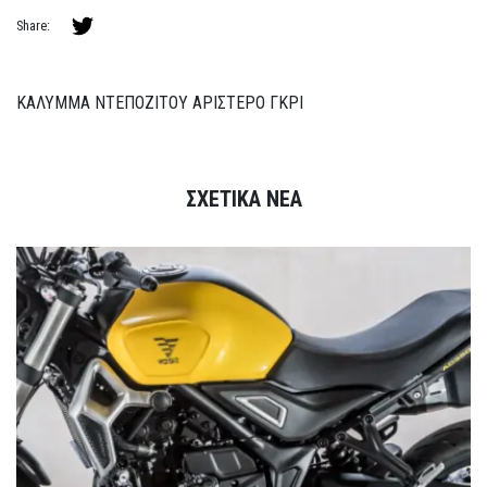
Share:
ΚΑΛΥΜΜΑ ΝΤΕΠΟΖΙΤΟΥ ΑΡΙΣΤΕΡΟ ΓΚΡΙ
ΣΧΕΤΙΚΑ ΝΕΑ