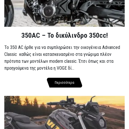
350AC – Το δικύλινδρο 350cc!
To 350 AC ήρθε για να συμπληρώσει την οικογένεια Advanced
Classic καθώς είναι κατασκευασμένο στα γνώριμα πλέον
πρότυπα των μοντέλων modern classic. Έτσι όπως και στα
προηγούμενα της μοντέλα η VOGE δί...
Περισσότερα