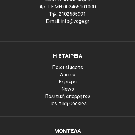
Αρ. Γ.Ε.ΜΗ 002466101000
Τηλ. 2102585991
E-mail: info@voge.gr
Η ΕΤΑΙΡΕΙΑ
Ποιοι είμαστε
Δίκτυο
Καριέρα
News
Πολιτική απορρήτου
Πολιτική Cookies
ΜΟΝΤΕΛΑ