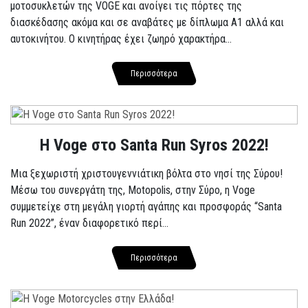
μοτοσυκλετών της VOGE και ανοίγει τις πόρτες της
διασκέδασης ακόμα και σε αναβάτες με δίπλωμα A1 αλλά και
αυτοκινήτου. Ο κινητήρας έχει ζωηρό χαρακτήρα...
Περισσότερα
Η Voge στο Santa Run Syros 2022!
Μια ξεχωριστή χριστουγεννιάτικη βόλτα στο νησί της Σύρου!
Μέσω του συνεργάτη της, Motopolis, στην Σύρο, η Voge
συμμετείχε στη μεγάλη γιορτή αγάπης και προσφοράς “Santa
Run 2022”, έναν διαφορετικό περί...
Περισσότερα