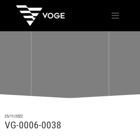
25/11/2022
VG-0006-0038