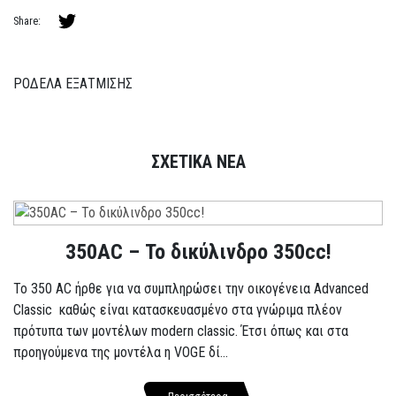
Share:
ΡΟΔΕΛΑ ΕΞΑΤΜΙΣΗΣ
ΣΧΕΤΙΚΑ ΝΕΑ
350AC – Το δικύλινδρο 350cc!
To 350 AC ήρθε για να συμπληρώσει την οικογένεια Advanced
Classic καθώς είναι κατασκευασμένο στα γνώριμα πλέον
πρότυπα των μοντέλων modern classic. Έτσι όπως και στα
προηγούμενα της μοντέλα η VOGE δί...