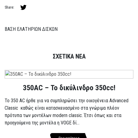
Share:
ΒΑΣΗ ΕΛΑΤΗΡΙΩΝ ΔΙΣΚΩΝ
ΣΧΕΤΙΚΑ ΝΕΑ
350AC – Το δικύλινδρο 350cc!
To 350 AC ήρθε για να συμπληρώσει την οικογένεια Advanced
Classic καθώς είναι κατασκευασμένο στα γνώριμα πλέον
πρότυπα των μοντέλων modern classic. Έτσι όπως και στα
προηγούμενα της μοντέλα η VOGE δί...