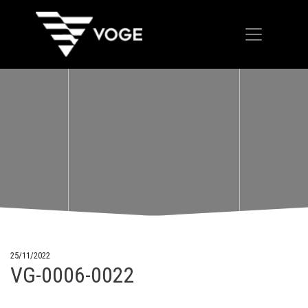
25/11/2022
VG-0006-0022