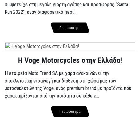
συμμετείχε στη μεγάλη γιορτή αγάπης και προσφοράς “Santa
Run 2022”, έναν διαφορετικό περί...
Περισσότερα
H Voge Motorcycles στην Ελλάδα!
Η εταιρεία Moto Trend SA με χαρά ανακοινώνει την
αποκλειστική εισαγωγή και διάθεση στη χώρα μας των
μοτοσυκλετών της Voge, ενός premium brand με προϊόντα που
χαρακτηρίζονται από την ποιότητα σε κάθε ε...
Περισσότερα