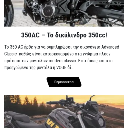
350AC – Το δικύλινδρο 350cc!
To 350 AC ήρθε για να συμπληρώσει την οικογένεια Advanced
Classic καθώς είναι κατασκευασμένο στα γνώριμα πλέον
πρότυπα των μοντέλων modern classic. Έτσι όπως και στα
προηγούμενα της μοντέλα η VOGE δί...
Περισσότερα