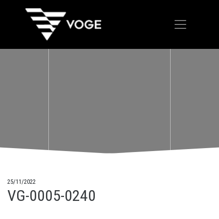
25/11/2022
VG-0005-0240