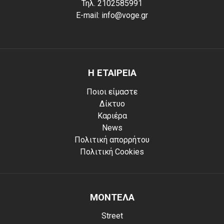
Τηλ. 2102585991
E-mail: info@voge.gr
Η ΕΤΑΙΡΕΙΑ
Ποιοι είμαστε
Δίκτυο
Καριέρα
News
Πολιτική απορρήτου
Πολιτική Cookies
ΜΟΝΤΕΛΑ
Street