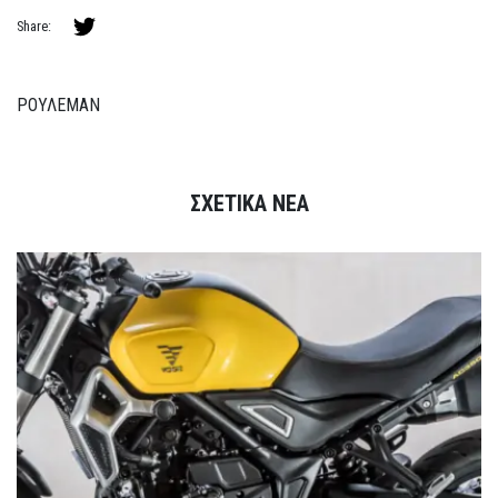
Share:
ΡΟΥΛΕΜΑΝ
ΣΧΕΤΙΚΑ ΝΕΑ