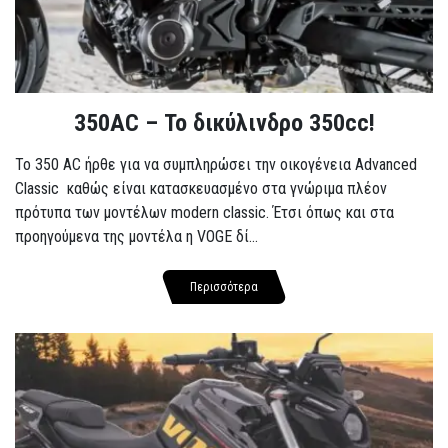
350AC – Το δικύλινδρο 350cc!
To 350 AC ήρθε για να συμπληρώσει την οικογένεια Advanced
Classic καθώς είναι κατασκευασμένο στα γνώριμα πλέον
πρότυπα των μοντέλων modern classic. Έτσι όπως και στα
προηγούμενα της μοντέλα η VOGE δί...
Περισσότερα