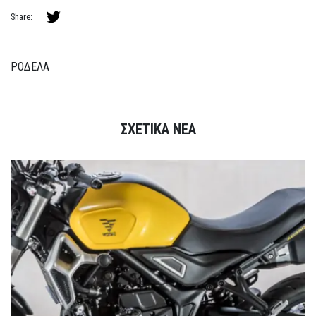
Share:
ΡΟΔΕΛΑ
ΣΧΕΤΙΚΑ ΝΕΑ