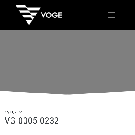
25/11/2022
VG-0005-0232