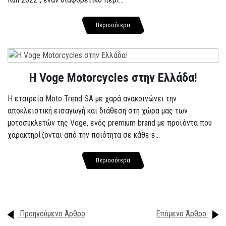
Περισσότερα
H Voge Motorcycles στην Ελλάδα!
Η εταιρεία Moto Trend SA με χαρά ανακοινώνει την
αποκλειστική εισαγωγή και διάθεση στη χώρα μας των
μοτοσυκλετών της Voge, ενός premium brand με προϊόντα που
χαρακτηρίζονται από την ποιότητα σε κάθε ε...
Περισσότερα
Προηγούμενο Άρθρο
Επόμενο Άρθρο