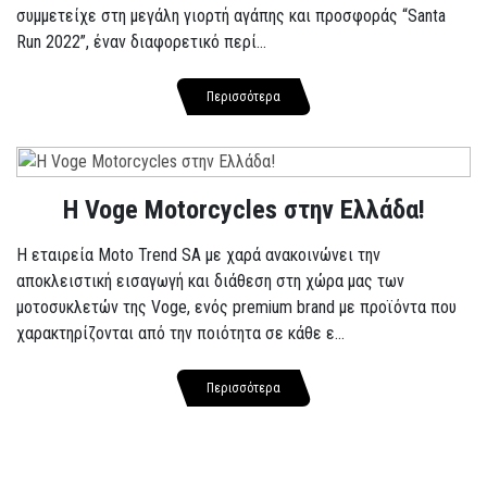
συμμετείχε στη μεγάλη γιορτή αγάπης και προσφοράς “Santa
Run 2022”, έναν διαφορετικό περί...
Περισσότερα
H Voge Motorcycles στην Ελλάδα!
Η εταιρεία Moto Trend SA με χαρά ανακοινώνει την
αποκλειστική εισαγωγή και διάθεση στη χώρα μας των
μοτοσυκλετών της Voge, ενός premium brand με προϊόντα που
χαρακτηρίζονται από την ποιότητα σε κάθε ε...
Περισσότερα