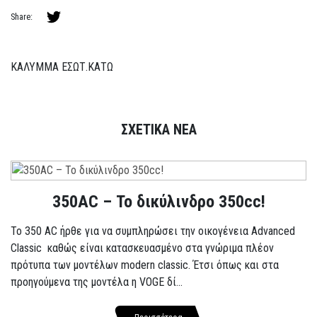
Share:
ΚΑΛΥΜΜΑ ΕΣΩΤ.ΚΑΤΩ
ΣΧΕΤΙΚΑ ΝΕΑ
350AC – Το δικύλινδρο 350cc!
To 350 AC ήρθε για να συμπληρώσει την οικογένεια Advanced
Classic καθώς είναι κατασκευασμένο στα γνώριμα πλέον
πρότυπα των μοντέλων modern classic. Έτσι όπως και στα
προηγούμενα της μοντέλα η VOGE δί...