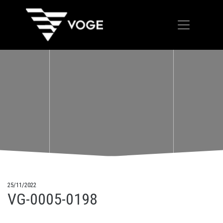
25/11/2022
VG-0005-0198