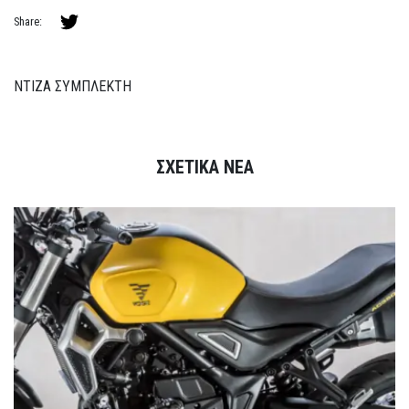
Share:
ΝΤΙΖΑ ΣΥΜΠΛΕΚΤΗ
ΣΧΕΤΙΚΑ ΝΕΑ