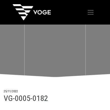
25/11/2022
VG-0005-0182