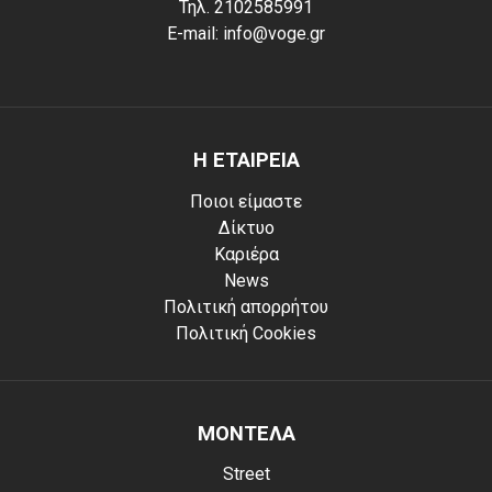
Τηλ. 2102585991
E-mail: info@voge.gr
Η ΕΤΑΙΡΕΙΑ
Ποιοι είμαστε
Δίκτυο
Καριέρα
News
Πολιτική απορρήτου
Πολιτική Cookies
ΜΟΝΤΕΛΑ
Street