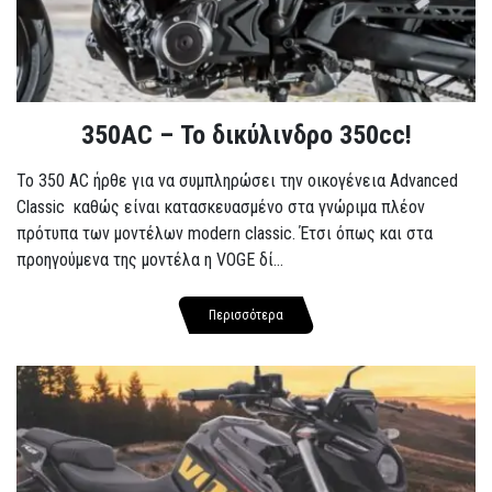
350AC – Το δικύλινδρο 350cc!
To 350 AC ήρθε για να συμπληρώσει την οικογένεια Advanced
Classic καθώς είναι κατασκευασμένο στα γνώριμα πλέον
πρότυπα των μοντέλων modern classic. Έτσι όπως και στα
προηγούμενα της μοντέλα η VOGE δί...
Περισσότερα