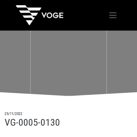
25/11/2022
VG-0005-0130