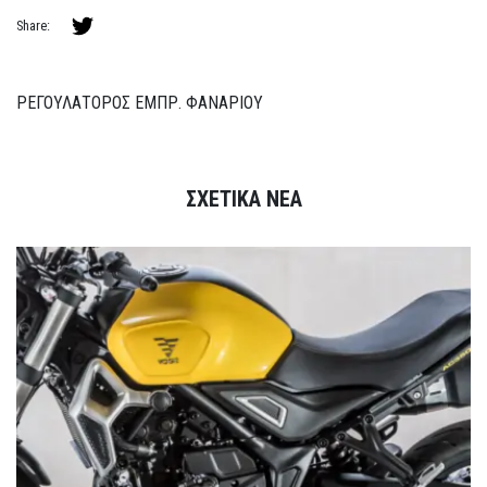
Share:
ΡΕΓΟΥΛΑΤΟΡΟΣ ΕΜΠΡ. ΦΑΝΑΡΙΟΥ
ΣΧΕΤΙΚΑ ΝΕΑ