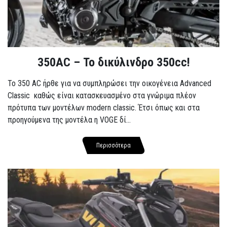
350AC – Το δικύλινδρο 350cc!
To 350 AC ήρθε για να συμπληρώσει την οικογένεια Advanced
Classic καθώς είναι κατασκευασμένο στα γνώριμα πλέον
πρότυπα των μοντέλων modern classic. Έτσι όπως και στα
προηγούμενα της μοντέλα η VOGE δί...
Περισσότερα