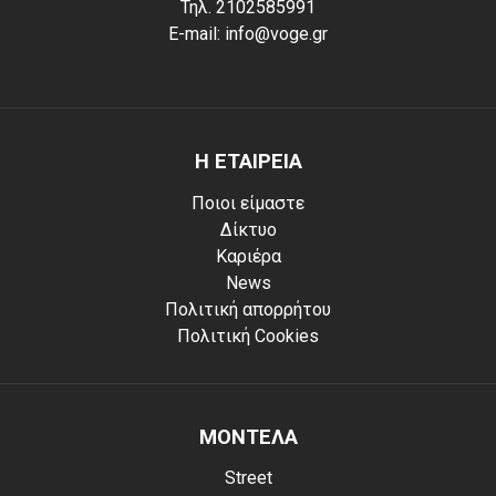
Τηλ. 2102585991
E-mail: info@voge.gr
Η ΕΤΑΙΡΕΙΑ
Ποιοι είμαστε
Δίκτυο
Καριέρα
News
Πολιτική απορρήτου
Πολιτική Cookies
ΜΟΝΤΕΛΑ
Street