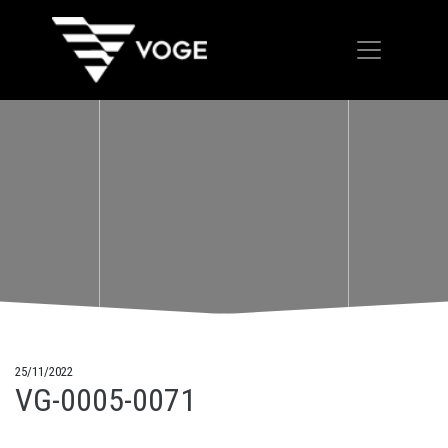
25/11/2022
VG-0005-0071