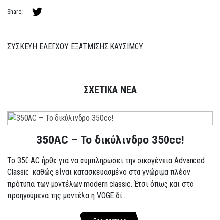
Share:
ΣΥΣΚΕΥΗ ΕΛΕΓΧΟΥ ΕΞΑΤΜΙΣΗΣ ΚΑΥΣΙΜΟΥ
ΣΧΕΤΙΚΑ ΝΕΑ
350AC – Το δικύλινδρο 350cc!
To 350 AC ήρθε για να συμπληρώσει την οικογένεια Advanced
Classic καθώς είναι κατασκευασμένο στα γνώριμα πλέον
πρότυπα των μοντέλων modern classic. Έτσι όπως και στα
προηγούμενα της μοντέλα η VOGE δί...