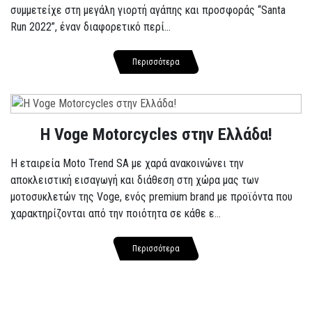
συμμετείχε στη μεγάλη γιορτή αγάπης και προσφοράς “Santa
Run 2022”, έναν διαφορετικό περί...
Περισσότερα
H Voge Motorcycles στην Ελλάδα!
Η εταιρεία Moto Trend SA με χαρά ανακοινώνει την
αποκλειστική εισαγωγή και διάθεση στη χώρα μας των
μοτοσυκλετών της Voge, ενός premium brand με προϊόντα που
χαρακτηρίζονται από την ποιότητα σε κάθε ε...
Περισσότερα