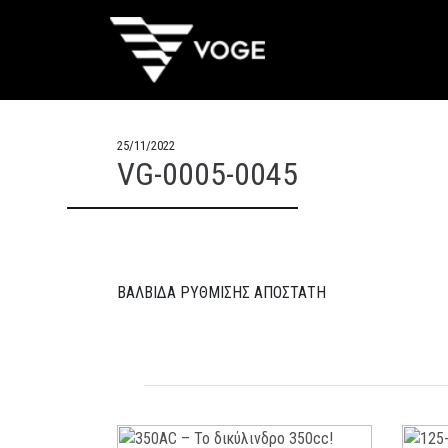
25/11/2022
VG-0005-0045
ΒΑΛΒΙΔΑ ΡΥΘΜΙΣΗΣ ΑΠΟΣΤΑΤΗ