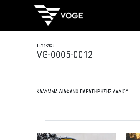
15/11/2022
VG-0005-0012
ΚΑΛΥΜΜΑ ΔΙΑΦΑΝΟ ΠΑΡΑΤΗΡΗΣΗΣ ΛΑΔΙΟΥ