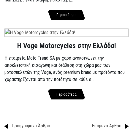
Περισσότερα
H Voge Motorcycles στην Ελλάδα!
Η εταιρεία Moto Trend SA με χαρά ανακοινώνει την
αποκλειστική εισαγωγή και διάθεση στη χώρα μας των
μοτοσυκλετών της Voge, ενός premium brand με προϊόντα που
χαρακτηρίζονται από την ποιότητα σε κάθε ε...
Περισσότερα
Προηγούμενο Άρθρο
Επόμενο Άρθρο